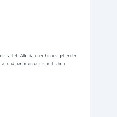
 gestattet. Alle darüber hinaus gehenden
et und bedürfen der schriftlichen