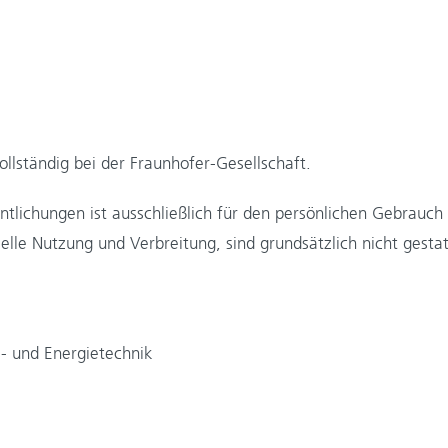
llständig bei der Fraunhofer-Gesellschaft.
tlichungen ist ausschließlich für den persönlichen Gebrauch
e Nutzung und Verbreitung, sind grundsätzlich nicht gestatt
s- und Energietechnik