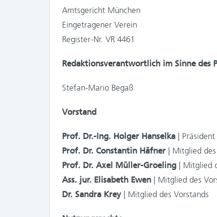
Amtsgericht München
Eingetragener Verein
Register-Nr. VR 4461
Redaktionsverantwortlich im Sinne des P
Stefan-Mario Begaß
Vorstand
Prof. Dr.-Ing. Holger Hanselka
| Präsident
Prof. Dr. Constantin Häfner
| Mitglied des
Prof. Dr. Axel Müller-Groeling
| Mitglied 
Ass. jur. Elisabeth Ewen
| Mitglied des Vor
Dr. Sandra Krey
| Mitglied des Vorstands