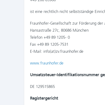
ist eine rechtlich nicht selbstständige Einri
Fraunhofer-Gesellschaft zur Förderung der
Hansastraße 27c, 80686 München
Telefon +49 89 1205- 0
Fax +49 89 1205-7531
E-Mail: info(at)zv.fraunhofer.de
www.fraunhofer.de
Umsatzsteuer-Identifikationsnummer g
DE 129515865
Registergericht