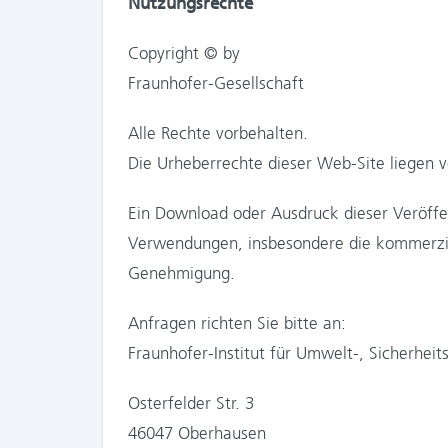
Nutzungsrechte
Copyright © by
Fraunhofer-Gesellschaft
Alle Rechte vorbehalten.
Die Urheberrechte dieser Web-Site liegen vo
Ein Download oder Ausdruck dieser Veröffen
Verwendungen, insbesondere die kommerziell
Genehmigung.
Anfragen richten Sie bitte an:
Fraunhofer-Institut für Umwelt-, Sicherheit
Osterfelder Str. 3
46047 Oberhausen