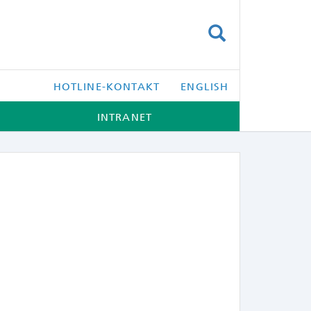
SUCHEN
HOTLINE-KONTAKT
ENGLISH
INTRANET